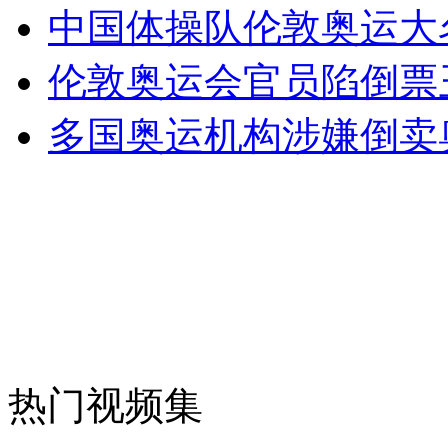
中国体操队伦敦奥运大
伦敦奥运会官员陷倒票
多国奥运机构涉嫌倒卖
热门视频集