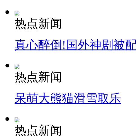
热点新闻
真心醉倒!国外神剧被
热点新闻
呆萌大熊猫滑雪取乐
热点新闻