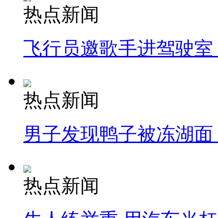
热点新闻
飞行员邀歌手进驾驶室
热点新闻
男子发现鸭子被冻湖面
热点新闻