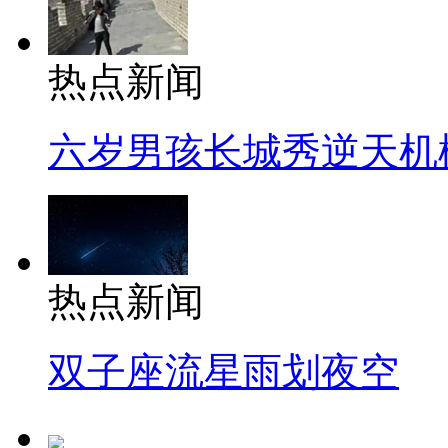
热点新闻
六岁男孩长城秀逆天机
热点新闻
双子座流星雨划夜空