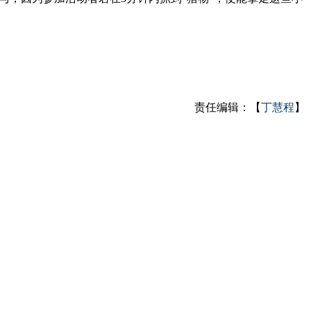
责任编辑：【
丁慧程
】