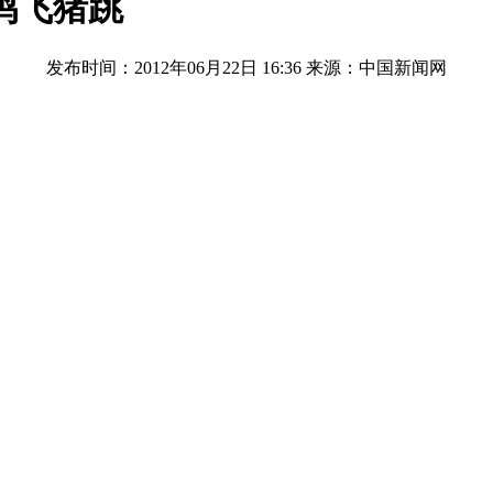
鸡飞猪跳
发布时间：2012年06月22日 16:36
来源：中国新闻网