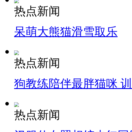
热点新闻
呆萌大熊猫滑雪取乐
热点新闻
狗教练陪伴最胖猫咪 
热点新闻