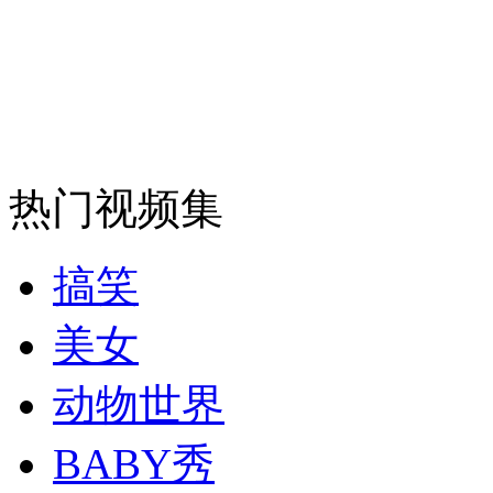
热门视频集
搞笑
美女
动物世界
BABY秀