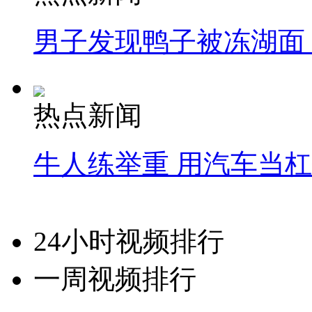
男子发现鸭子被冻湖面
热点新闻
牛人练举重 用汽车当
24小时视频排行
一周视频排行