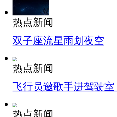
热点新闻
双子座流星雨划夜空
热点新闻
飞行员邀歌手进驾驶室
热点新闻