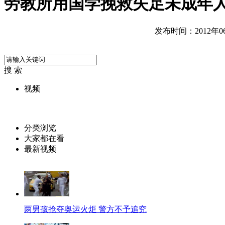
劳教所用国学挽救失足未成年
发布时间：2012年06月
搜 索
视频
分类浏览
大家都在看
最新视频
两男孩抢夺奥运火炬 警方不予追究