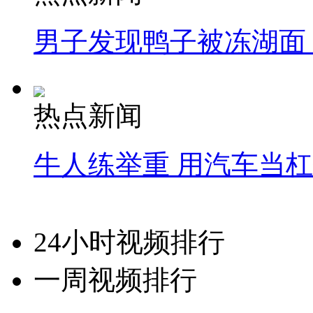
男子发现鸭子被冻湖面
热点新闻
牛人练举重 用汽车当
24小时视频排行
一周视频排行