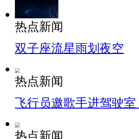
热点新闻
双子座流星雨划夜空
热点新闻
飞行员邀歌手进驾驶室
热点新闻