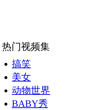
热门视频集
搞笑
美女
动物世界
BABY秀