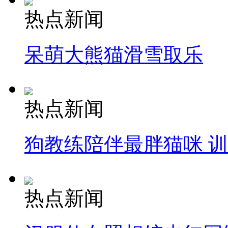
热点新闻
呆萌大熊猫滑雪取乐
热点新闻
狗教练陪伴最胖猫咪 
热点新闻