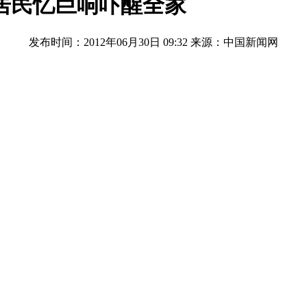
居民忆巨响吓醒全家
发布时间：2012年06月30日 09:32
来源：中国新闻网