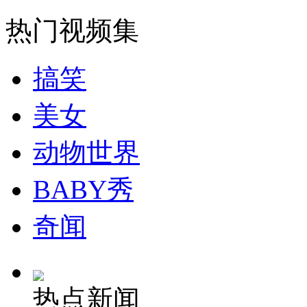
热门视频集
搞笑
美女
动物世界
BABY秀
奇闻
热点新闻