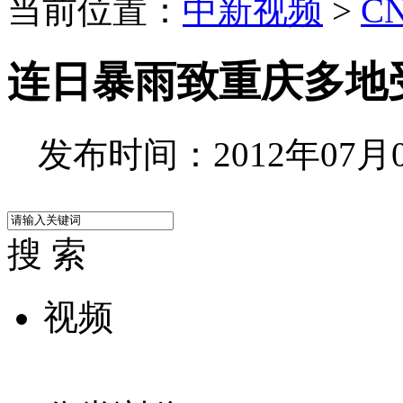
当前位置：
中新视频
>
C
连日暴雨致重庆多地
发布时间：2012年07月05
搜 索
视频