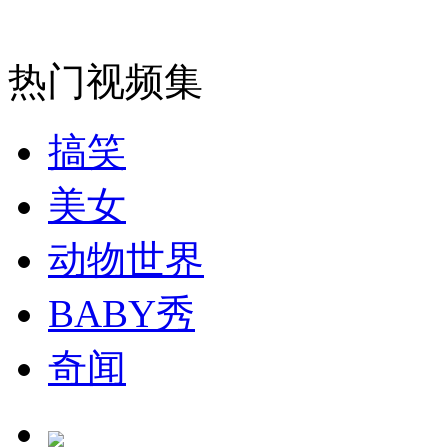
热门视频集
搞笑
美女
动物世界
BABY秀
奇闻