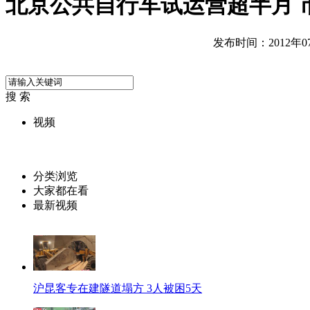
北京公共自行车试运营超半月 
发布时间：2012年07月
搜 索
视频
分类浏览
大家都在看
最新视频
沪昆客专在建隧道塌方 3人被困5天