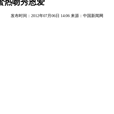
蜜热吻秀恩爱
发布时间：2012年07月06日 14:06
来源：中国新闻网