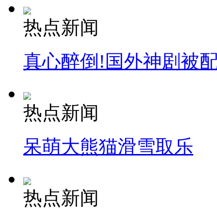
热点新闻
真心醉倒!国外神剧被
热点新闻
呆萌大熊猫滑雪取乐
热点新闻