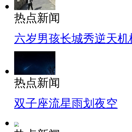
热点新闻
六岁男孩长城秀逆天机
热点新闻
双子座流星雨划夜空