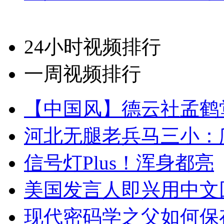
24小时视频排行
一周视频排行
【中国风】德云社孟鹤
河北无腿老兵马三小：爬
信号灯Plus！浑身都亮
美国发言人即兴用中文
现代密码学之父如何保