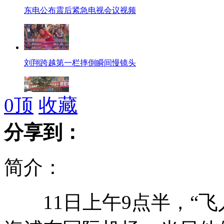
东电公布震后紧急电视会议视频
刘翔跨越第一栏摔倒瞬间慢镜头
0
顶
收藏
丹东疯传上级检查 商铺纷纷关门
分享到：
简介：
日东电公布地震后紧急电视会议视频
11日上午9点半，“飞
海葵已经加强为强台风 风力达14级