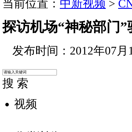
当前位置：
中新视频
>
C
探访机场“神秘部门”
发布时间：2012年07月12
搜 索
视频