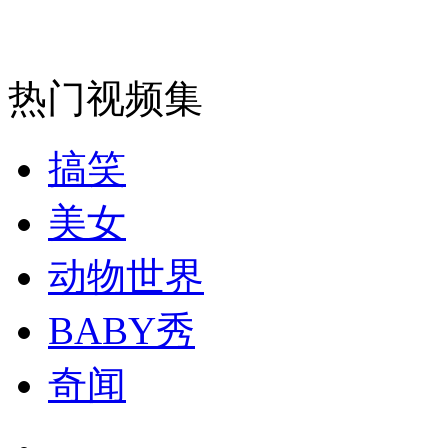
热门视频集
搞笑
美女
动物世界
BABY秀
奇闻