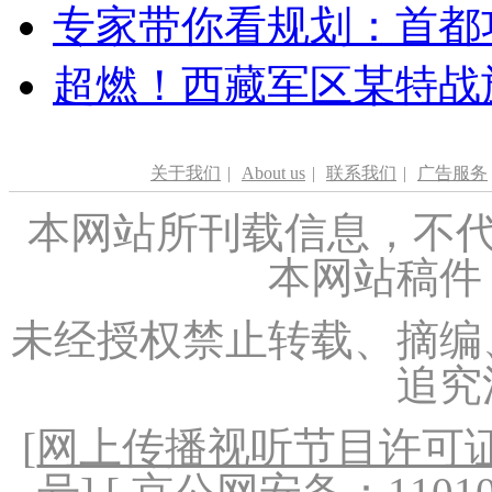
专家带你看规划：首都功
超燃！西藏军区某特战
关于我们
|
About us
|
联系我们
|
广告服务
本网站所刊载信息，不代
本网站稿件
未经授权禁止转载、摘编
追究
[
网上传播视听节目许可证（