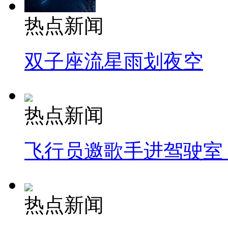
热点新闻
双子座流星雨划夜空
热点新闻
飞行员邀歌手进驾驶室
热点新闻