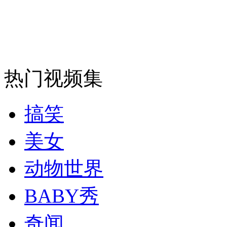
热门视频集
搞笑
美女
动物世界
BABY秀
奇闻