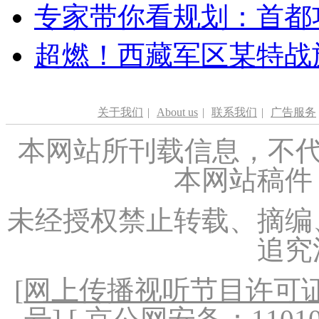
专家带你看规划：首都功
超燃！西藏军区某特战
关于我们
|
About us
|
联系我们
|
广告服务
本网站所刊载信息，不代
本网站稿件
未经授权禁止转载、摘编
追究
[
网上传播视听节目许可证（