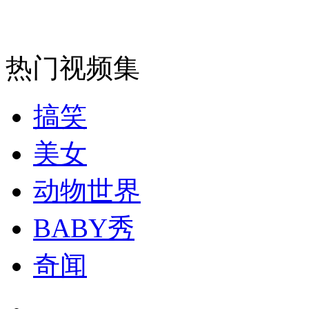
热门视频集
搞笑
美女
动物世界
BABY秀
奇闻