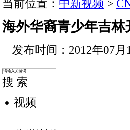
当前位置：
中新视频
>
C
海外华裔青少年吉林
发布时间：2012年07月17
搜 索
视频