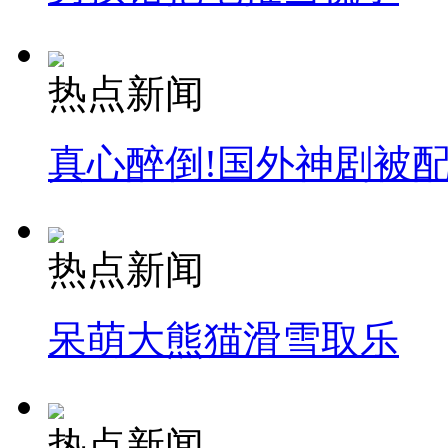
热点新闻
真心醉倒!国外神剧被
热点新闻
呆萌大熊猫滑雪取乐
热点新闻