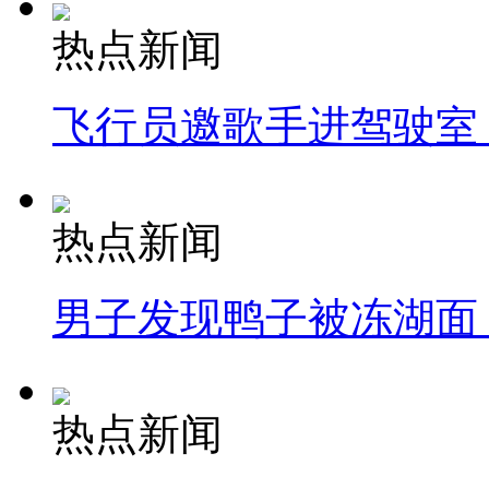
热点新闻
飞行员邀歌手进驾驶室
热点新闻
男子发现鸭子被冻湖面
热点新闻