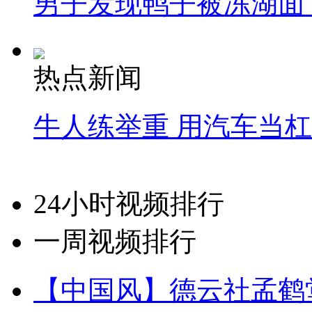
男子发现鸭子被冻湖面
热点新闻
牛人练举重 用汽车当
24小时视频排行
一周视频排行
【中国风】德云社孟鹤