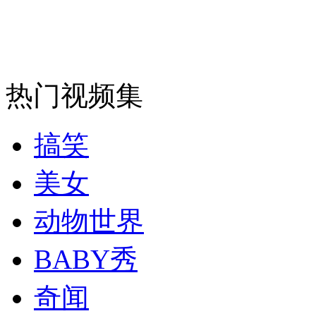
热门视频集
搞笑
美女
动物世界
BABY秀
奇闻