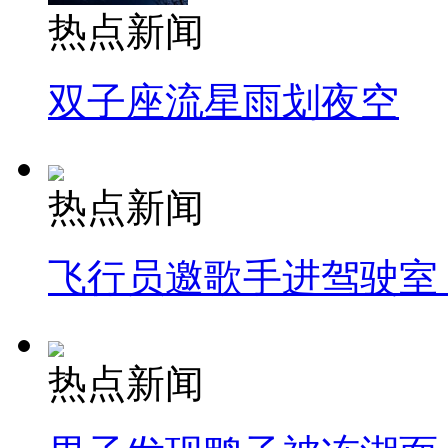
热点新闻
双子座流星雨划夜空
热点新闻
飞行员邀歌手进驾驶室
热点新闻