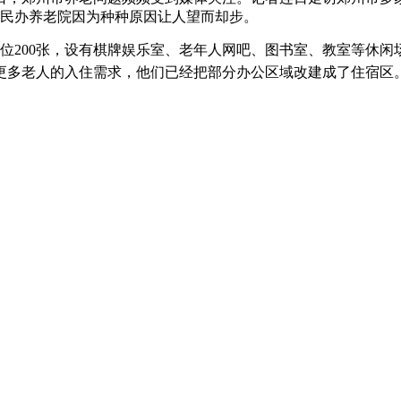
而民办养老院因为种种原因让人望而却步。
00张，设有棋牌娱乐室、老年人网吧、图书室、教室等休闲场
更多老人的入住需求，他们已经把部分办公区域改建成了住宿区