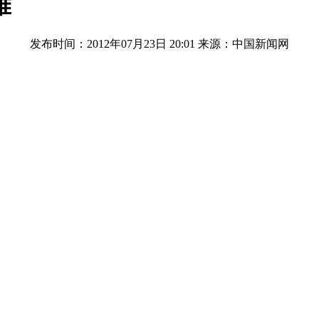
难
发布时间：2012年07月23日 20:01
来源：中国新闻网