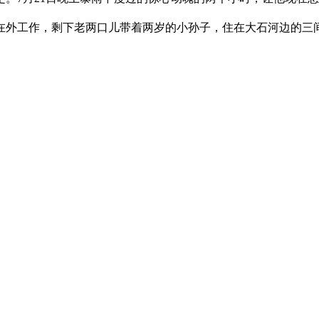
外工作，剩下老两口儿带着两岁的小孙子，住在大石河边的三