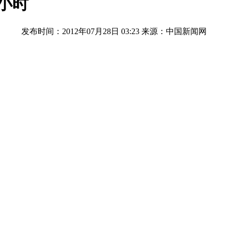
小时
发布时间：2012年07月28日 03:23
来源：中国新闻网