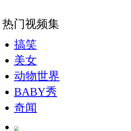
热门视频集
搞笑
美女
动物世界
BABY秀
奇闻