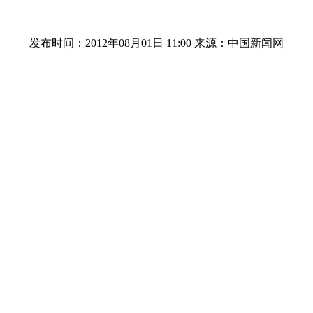
发布时间：2012年08月01日 11:00
来源：中国新闻网