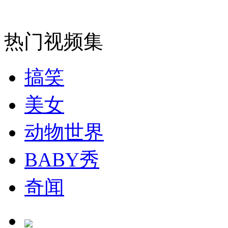
热门视频集
搞笑
美女
动物世界
BABY秀
奇闻