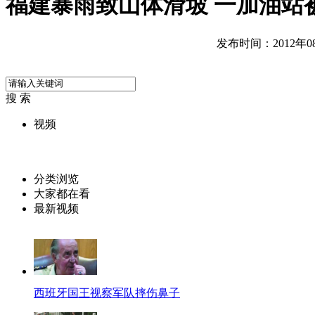
福建暴雨致山体滑坡 一加油站
发布时间：2012年08月
搜 索
视频
分类浏览
大家都在看
最新视频
西班牙国王视察军队摔伤鼻子