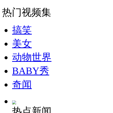
热门视频集
搞笑
美女
动物世界
BABY秀
奇闻
热点新闻