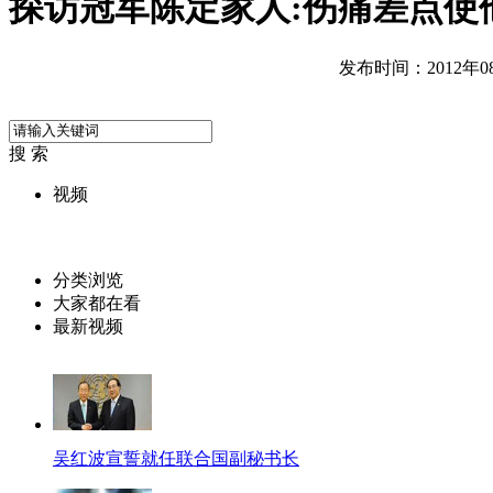
探访冠军陈定家人:伤痛差点使
发布时间：2012年08月
搜 索
视频
分类浏览
大家都在看
最新视频
吴红波宣誓就任联合国副秘书长