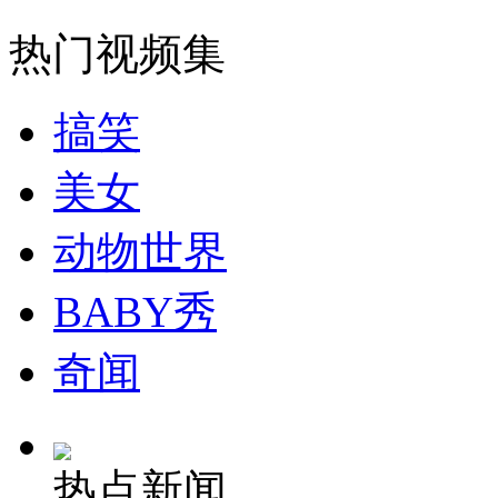
热门视频集
搞笑
美女
动物世界
BABY秀
奇闻
热点新闻