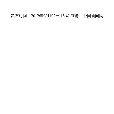
发布时间：2012年08月07日 15:42
来源：中国新闻网