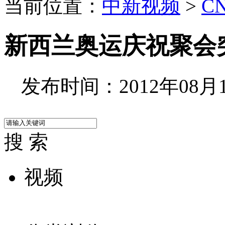
当前位置：
中新视频
>
C
新西兰奥运庆祝聚会
发布时间：2012年08月10
搜 索
视频