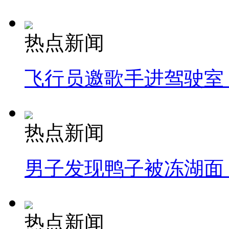
热点新闻
飞行员邀歌手进驾驶室
热点新闻
男子发现鸭子被冻湖面
热点新闻