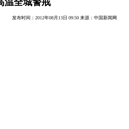
高温全城警戒
发布时间：2012年08月13日 09:50
来源：中国新闻网