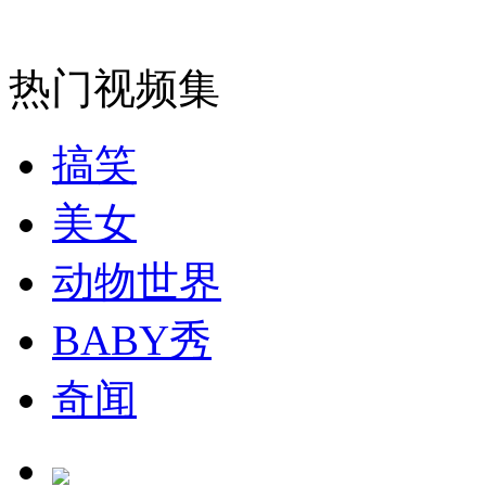
热门视频集
搞笑
美女
动物世界
BABY秀
奇闻