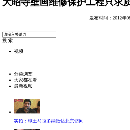
大昭寺壁画维修保护工程只求
发布时间：2012年08月
搜 索
视频
分类浏览
大家都在看
最新视频
实拍：球王马拉多纳抵达北京访问