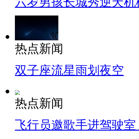
六岁男孩长城秀逆天机
热点新闻
双子座流星雨划夜空
热点新闻
飞行员邀歌手进驾驶室