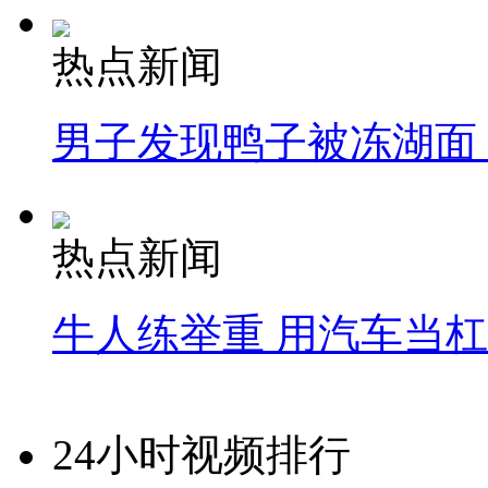
热点新闻
男子发现鸭子被冻湖面
热点新闻
牛人练举重 用汽车当
24小时视频排行