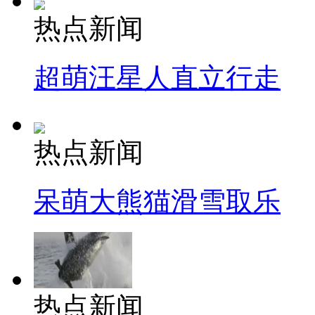
热点新闻
超萌汪星人直立行走
热点新闻
呆萌大熊猫滑雪取乐
热点新闻