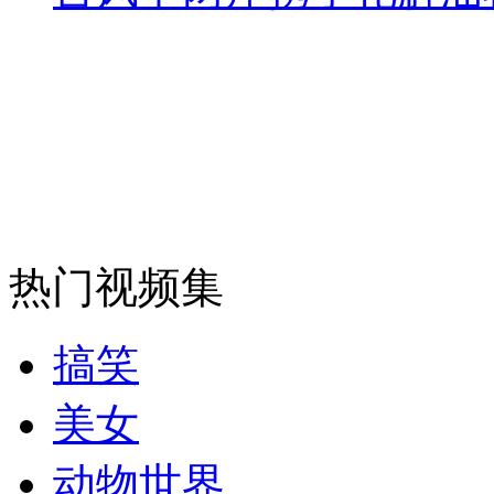
热门视频集
搞笑
美女
动物世界