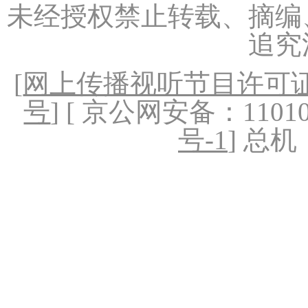
未经授权禁止转载、摘编
追究
[
网上传播视听节目许可证（
号
] [ 京公网安备：1101020
号-1
] 总机：