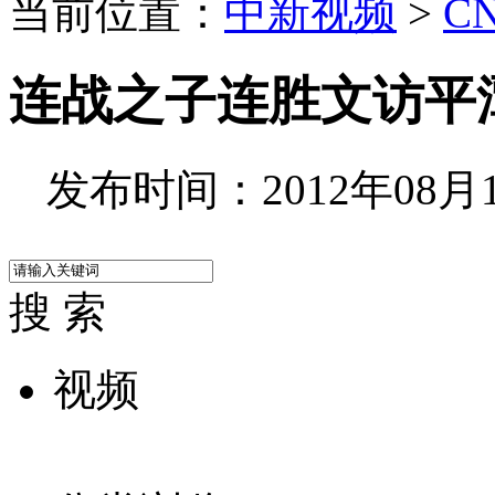
当前位置：
中新视频
>
C
连战之子连胜文访平
发布时间：2012年08月15
搜 索
视频