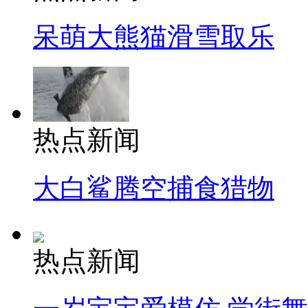
呆萌大熊猫滑雪取乐
热点新闻
大白鲨腾空捕食猎物
热点新闻