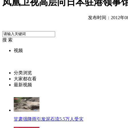
凤凰卫视高层向日本驻港领事
发布时间：2012年08月
搜 索
视频
分类浏览
大家都在看
最新视频
甘肃强降雨引发泥石流5.5万人受灾