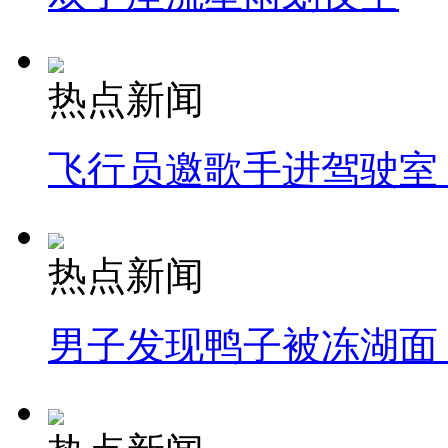
热点新闻
飞行员邀歌手进驾驶室
热点新闻
男子发现鸭子被冻湖面