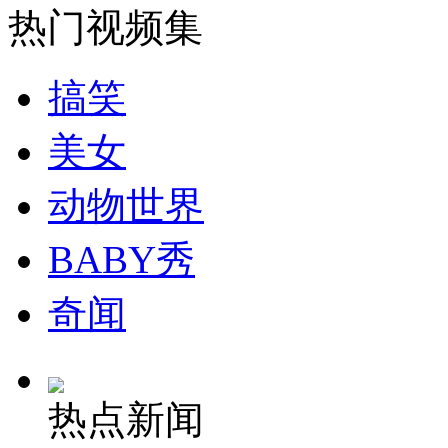
热门视频集
搞笑
美女
动物世界
BABY秀
奇闻
热点新闻