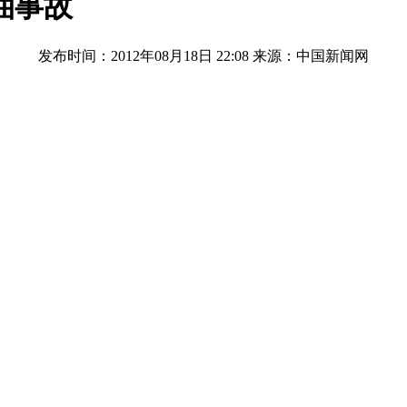
油事故
发布时间：2012年08月18日 22:08
来源：中国新闻网