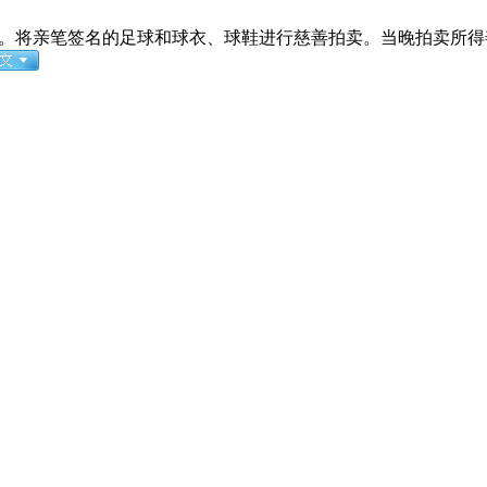
。将亲笔签名的足球和球衣、球鞋进行慈善拍卖。当晚拍卖所得