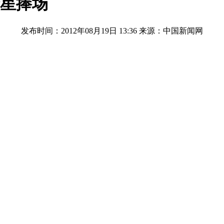
众星捧场
发布时间：2012年08月19日 13:36
来源：中国新闻网