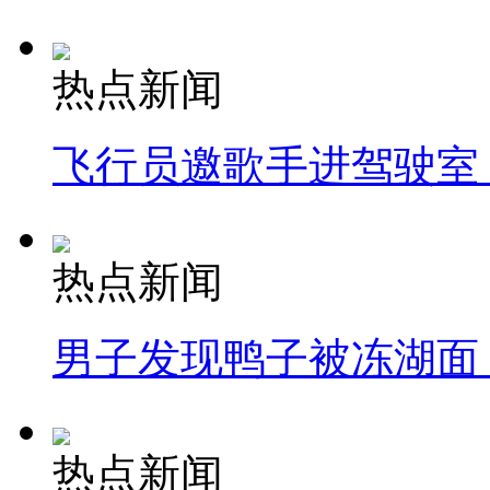
热点新闻
飞行员邀歌手进驾驶室
热点新闻
男子发现鸭子被冻湖面
热点新闻