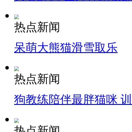
热点新闻
呆萌大熊猫滑雪取乐
热点新闻
狗教练陪伴最胖猫咪 
热点新闻