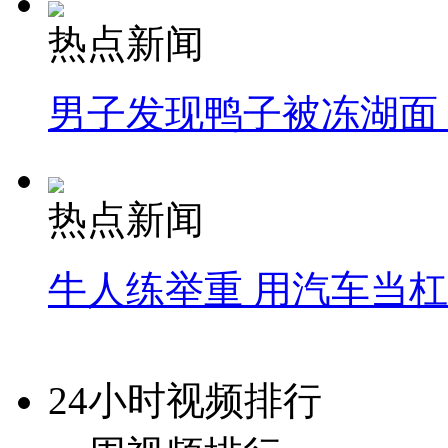
热点新闻
男子发现鸭子被冻湖面
热点新闻
牛人练举重 用汽车当
24小时视频排行