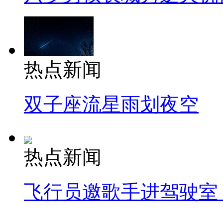
热点新闻
双子座流星雨划夜空
热点新闻
飞行员邀歌手进驾驶室