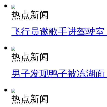
热点新闻
飞行员邀歌手进驾驶室
热点新闻
男子发现鸭子被冻湖面
热点新闻