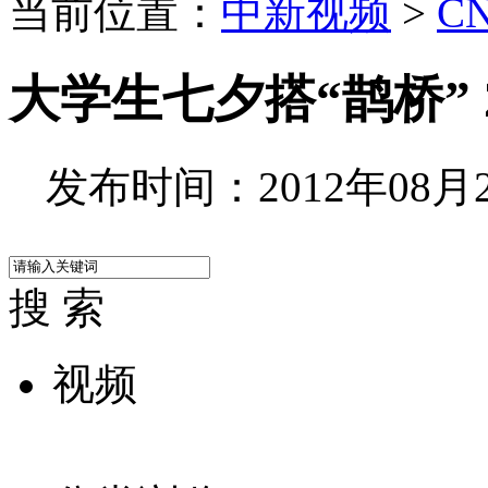
当前位置：
中新视频
>
C
大学生七夕搭“鹊桥”
发布时间：2012年08月24
搜 索
视频