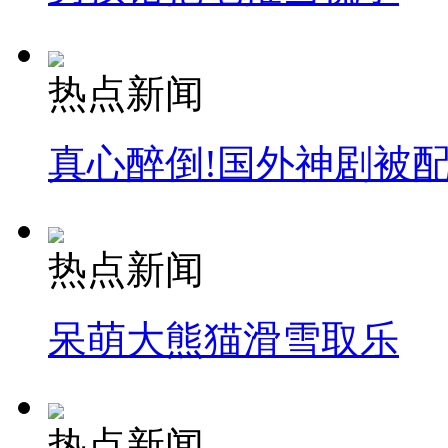
热点新闻
真心醉倒!国外神剧被
热点新闻
呆萌大熊猫滑雪取乐
热点新闻