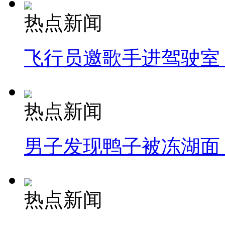
热点新闻
飞行员邀歌手进驾驶室
热点新闻
男子发现鸭子被冻湖面
热点新闻