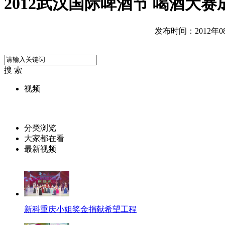
2012武汉国际啤酒节 喝酒大赛
发布时间：2012年08月
搜 索
视频
分类浏览
大家都在看
最新视频
新科重庆小姐奖金捐献希望工程