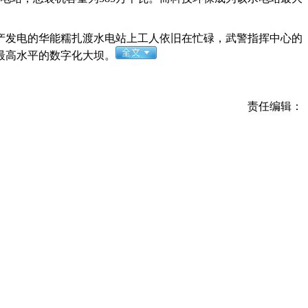
发电的华能糯扎渡水电站上工人依旧在忙碌，武警指挥中心的
最高水平的数字化大坝。
责任编辑：