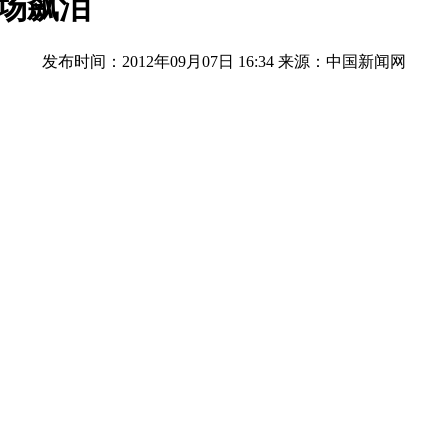
现场飙泪
发布时间：2012年09月07日 16:34
来源：中国新闻网