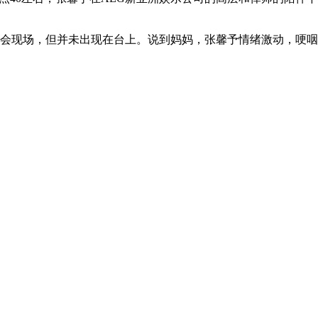
会现场，但并未出现在台上。说到妈妈，张馨予情绪激动，哽咽