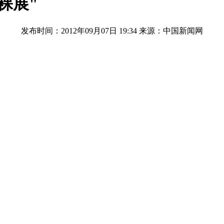
裸展"
发布时间：2012年09月07日 19:34
来源：中国新闻网