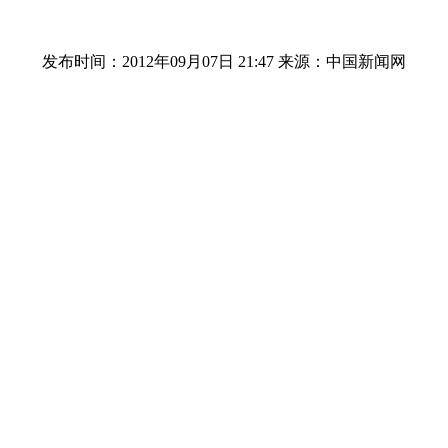
发布时间：2012年09月07日 21:47
来源：中国新闻网