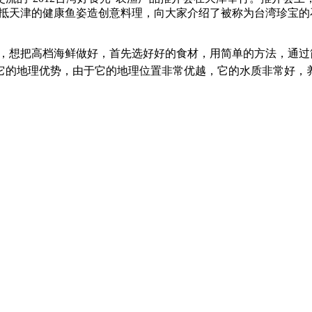
运抵天津的健康鱼姿造创意料理，向大家介绍了被称为台湾珍宝的石斑
的，想把高档海鲜做好，首先选好好的食材，用简单的方法，通
它的地理优势，由于它的地理位置非常优越，它的水质非常好，