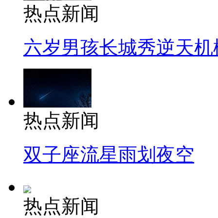
热点新闻
六岁男孩长城秀逆天机
热点新闻
双子座流星雨划夜空
热点新闻