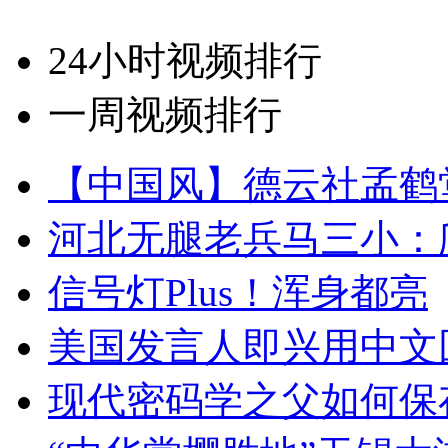
24小时视频排行
一周视频排行
【中国风】德云社孟鹤
河北无腿老兵马三小：爬
信号灯Plus！浑身都亮
美国发言人即兴用中文
现代密码学之父如何保