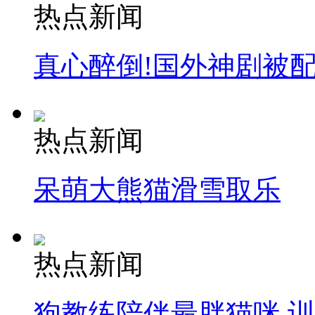
热点新闻
真心醉倒!国外神剧被
热点新闻
呆萌大熊猫滑雪取乐
热点新闻
狗教练陪伴最胖猫咪 