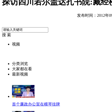
探访四川若尔盖达扎书院:藏经
发布时间：2012年09月
搜 索
视频
分类浏览
大家都在看
最新视频
首个廉政办公室在横琴挂牌