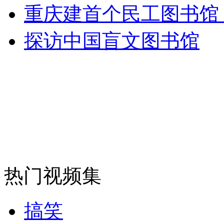
重庆建首个民工图书馆 
探访中国盲文图书馆
热门视频集
搞笑