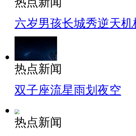
热点新闻
六岁男孩长城秀逆天机
热点新闻
双子座流星雨划夜空
热点新闻