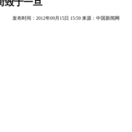
街毁于一旦
发布时间：2012年09月15日 15:59
来源：中国新闻网