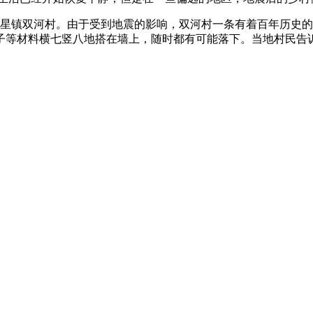
星镇双河村。由于受到地震的影响，双河村一条有着百年历史的老
子等材料横七竖八地搭在墙上，随时都有可能落下。当地村民告