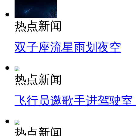
热点新闻
双子座流星雨划夜空
热点新闻
飞行员邀歌手进驾驶室
热点新闻