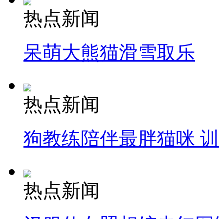
热点新闻
呆萌大熊猫滑雪取乐
热点新闻
狗教练陪伴最胖猫咪 
热点新闻