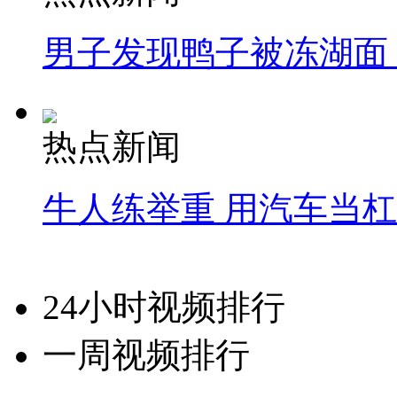
男子发现鸭子被冻湖面
热点新闻
牛人练举重 用汽车当
24小时视频排行
一周视频排行