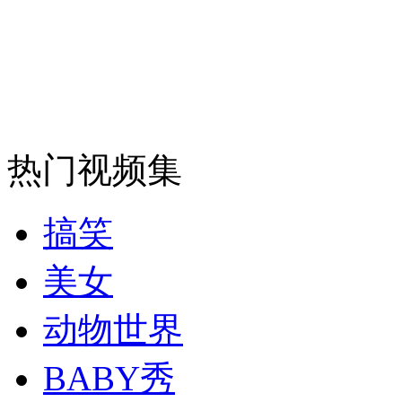
热门视频集
搞笑
美女
动物世界
BABY秀