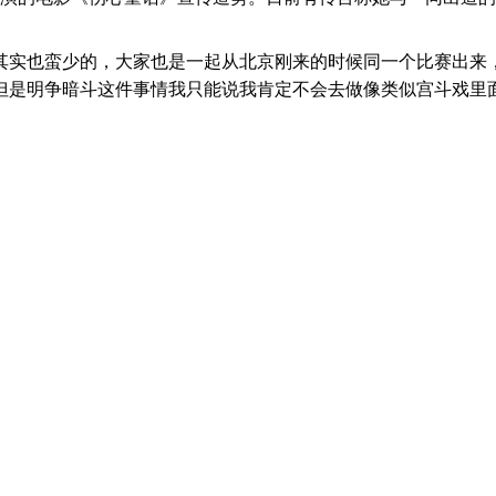
实也蛮少的，大家也是一起从北京刚来的时候同一个比赛出来，
但是明争暗斗这件事情我只能说我肯定不会去做像类似宫斗戏里