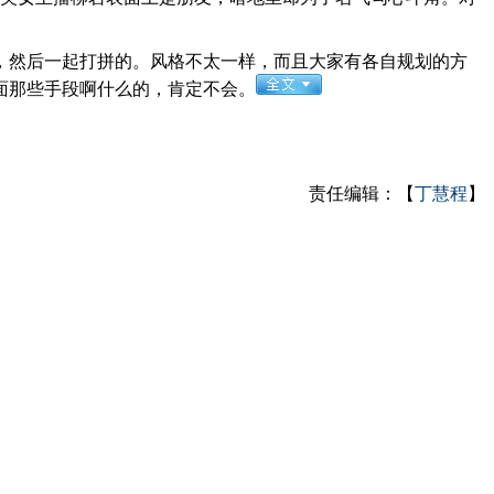
然后一起打拼的。风格不太一样，而且大家有各自规划的方
面那些手段啊什么的，肯定不会。
责任编辑：【
丁慧程
】