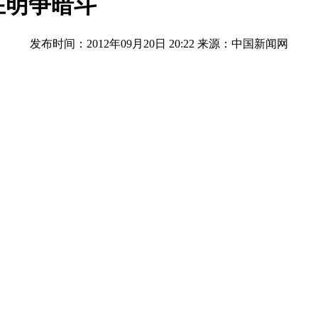
在明争暗斗
发布时间：2012年09月20日 20:22
来源：中国新闻网