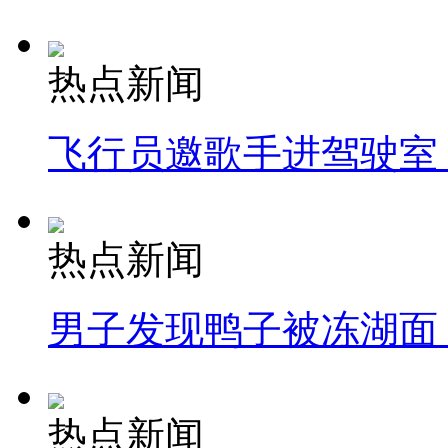
热点新闻
飞行员邀歌手进驾驶室
热点新闻
男子发现鸭子被冻湖面
热点新闻