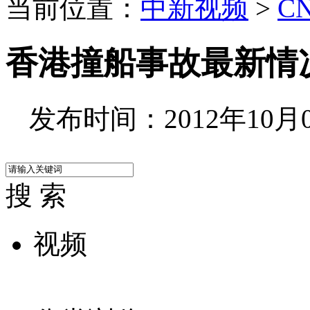
当前位置：
中新视频
>
C
香港撞船事故最新情
发布时间：2012年10月03
搜 索
视频