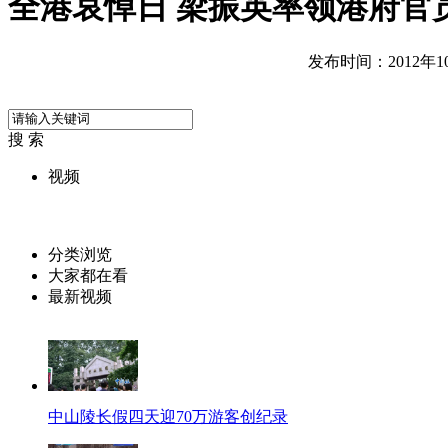
全港哀悼日 梁振英率领港府官
发布时间：2012年10月
搜 索
视频
分类浏览
大家都在看
最新视频
中山陵长假四天迎70万游客创纪录