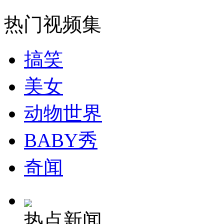
热门视频集
搞笑
美女
动物世界
BABY秀
奇闻
热点新闻