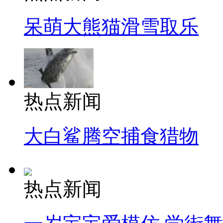
呆萌大熊猫滑雪取乐
热点新闻
大白鲨腾空捕食猎物
热点新闻