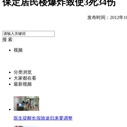
保定居民楼爆炸致使3死34伤
发布时间：2012年10月
搜 索
视频
分类浏览
大家都在看
最新视频
医生提醒长假旅途归来要调整