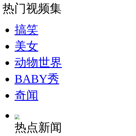
热门视频集
搞笑
美女
动物世界
BABY秀
奇闻
热点新闻