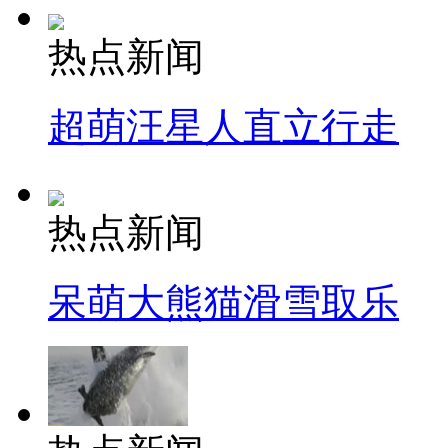
热点新闻
超萌汪星人直立行走
热点新闻
呆萌大熊猫滑雪取乐