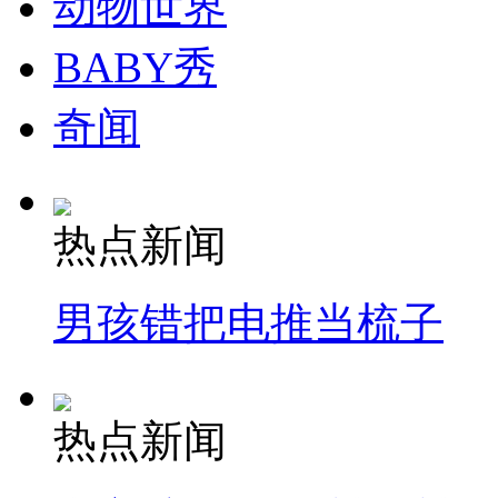
动物世界
BABY秀
奇闻
热点新闻
男孩错把电推当梳子
热点新闻