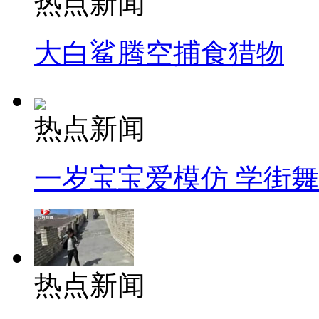
热点新闻
大白鲨腾空捕食猎物
热点新闻
一岁宝宝爱模仿 学街
热点新闻