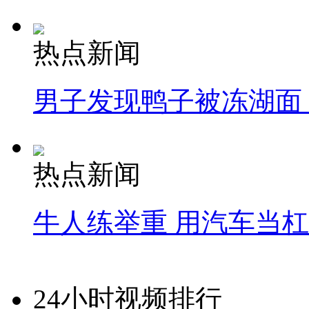
热点新闻
男子发现鸭子被冻湖面
热点新闻
牛人练举重 用汽车当
24小时视频排行