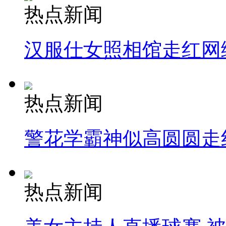
热点新闻
汉服仕女照相馆走红网
热点新闻
警花学霸神似高圆圆走
热点新闻