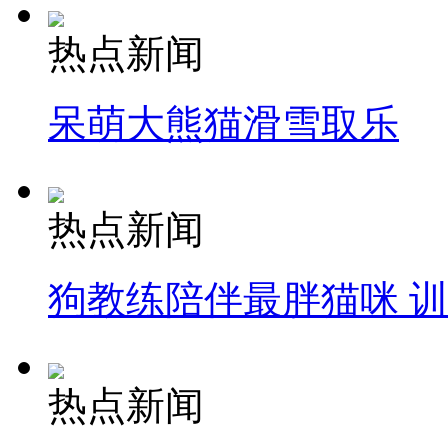
热点新闻
呆萌大熊猫滑雪取乐
热点新闻
狗教练陪伴最胖猫咪 
热点新闻