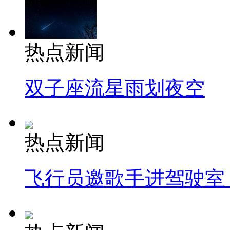
热点新闻
双子座流星雨划夜空
热点新闻
飞行员邀歌手进驾驶室