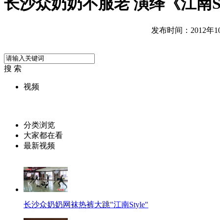
长沙众奶奶不服老 演绎《江南St
发布时间：2012年10月
搜 索
视频
分类浏览
大家都在看
最新视频
长沙众奶奶网袜热裤大跳"江南Style"