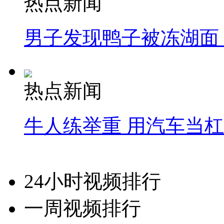
热点新闻
男子发现鸭子被冻湖面
热点新闻
牛人练举重 用汽车当
24小时视频排行
一周视频排行