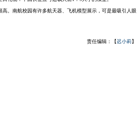
很高。南航校园有许多航天器、飞机模型展示，可是最吸引人眼
责任编辑：【
迟小莉
】