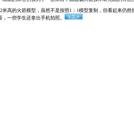
2米高的火箭模型，虽然不是按照1：1模型复制，但看起来仍然
看，一些学生还拿出手机拍照。