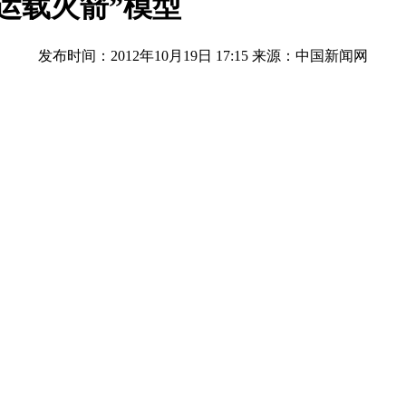
运载火箭”模型
发布时间：2012年10月19日 17:15
来源：中国新闻网