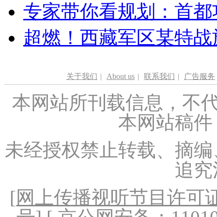
专家带你看规划：首都功
超燃！西藏军区某特战
关于我们
|
About us
|
联系我们
|
广告服务
本网站所刊载信息，不代
本网站稿件
未经授权禁止转载、摘编
追究
[
网上传播视听节目许可证（