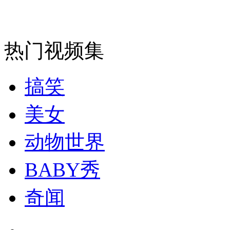
热门视频集
搞笑
美女
动物世界
BABY秀
奇闻