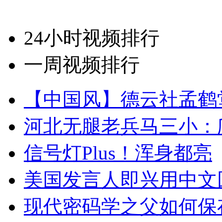
24小时视频排行
一周视频排行
【中国风】德云社孟鹤
河北无腿老兵马三小：爬
信号灯Plus！浑身都亮
美国发言人即兴用中文
现代密码学之父如何保