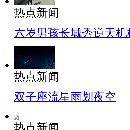
热点新闻
六岁男孩长城秀逆天机
热点新闻
双子座流星雨划夜空
热点新闻